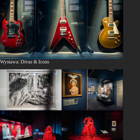
Wystawa: Divas & Icons