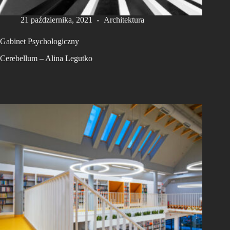
21 października, 2021
Architektura
Gabinet Psychologiczny
Cerebellum – Alina Legutko