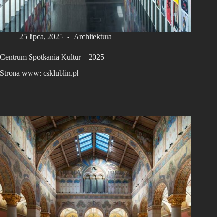
25 lipca, 2025
Architektura
Centrum Spotkania Kultur – 2025
Strona www: csklublin.pl