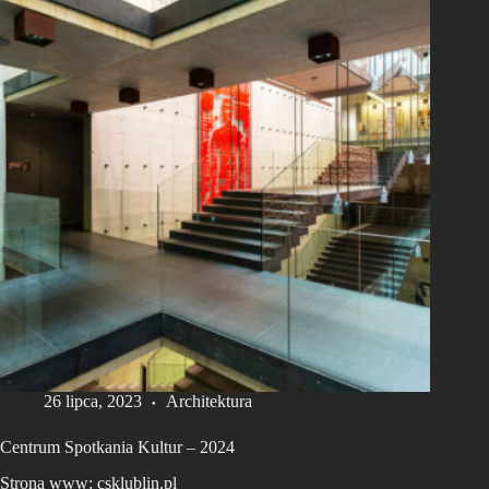
26 lipca, 2023
Architektura
Centrum Spotkania Kultur – 2024
Strona www: csklublin.pl