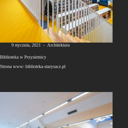
9 stycznia, 2021
Architektura
Biblioteka w Przysietnicy
Strona www: biblioteka-starysacz.pl