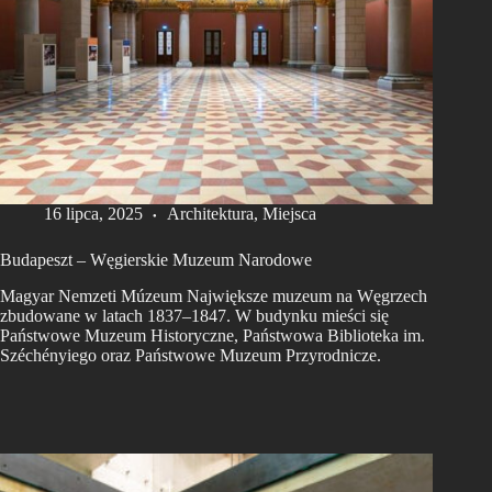
16 lipca, 2025
Architektura
,
Miejsca
Budapeszt – Węgierskie Muzeum Narodowe
Magyar Nemzeti Múzeum Największe muzeum na Węgrzech
zbudowane w latach 1837–1847. W budynku mieści się
Państwowe Muzeum Historyczne, Państwowa Biblioteka im.
Széchényiego oraz Państwowe Muzeum Przyrodnicze.