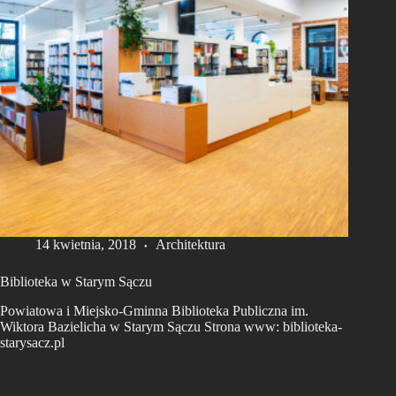
14 kwietnia, 2018
Architektura
Biblioteka w Starym Sączu
Powiatowa i Miejsko-Gminna Biblioteka Publiczna im.
Wiktora Bazielicha w Starym Sączu Strona www: biblioteka-
starysacz.pl