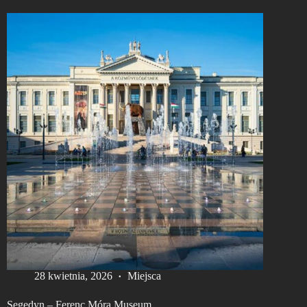
28 kwietnia, 2026
Miejsca
Segedyn – Ferenc Móra Museum