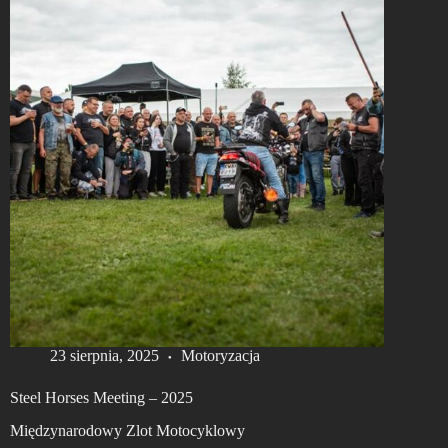
23 sierpnia, 2025
Motoryzacja
Steel Horses Meeting – 2025
Międzynarodowy Zlot Motocyklowy