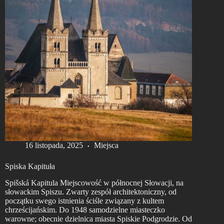
16 listopada, 2025
Miejsca
Spiska Kapituła
Spišská Kapitula Miejscowość w północnej Słowacji, na
słowackim Spiszu. Zwarty zespół architektoniczny, od
początku swego istnienia ściśle związany z kultem
chrześcijańskim. Do 1948 samodzielne miasteczko
warowne; obecnie dzielnica miasta Spiskie Podgrodzie. Od