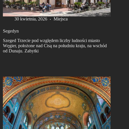
30 kwietnia, 2026
Miejsca
Segedyn
Szeged Trzecie pod względem liczby ludności miasto
Węgier, położone nad Cisą na południu kraju, na wschód
od Dunaju. Zabytki