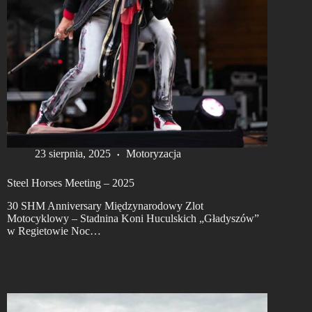
23 sierpnia, 2025
Motoryzacja
Steel Horses Meeting – 2025
30 SHM Anniversary Międzynarodowy Zlot
Motocyklowy – Stadnina Koni Huculskich „Gładyszów”
w Regietowie Noc…