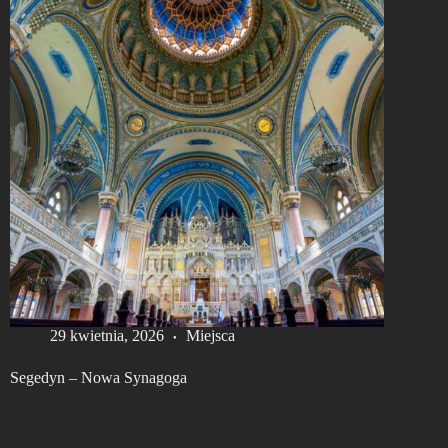
29 kwietnia, 2026
Miejsca
Segedyn – Nowa Synagoga