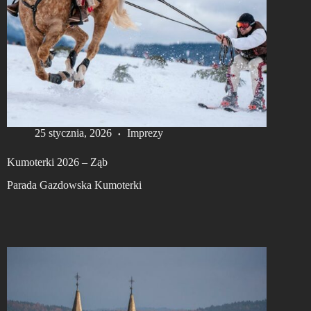
25 stycznia, 2026
Imprezy
Kumoterki 2026 – Ząb
Parada Gazdowska Kumoterki