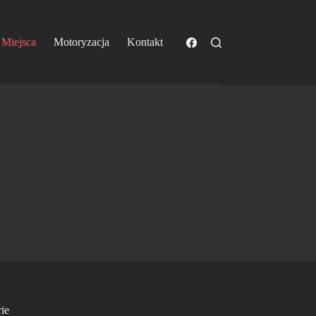
Miejsca
Motoryzacja
Kontakt
ie