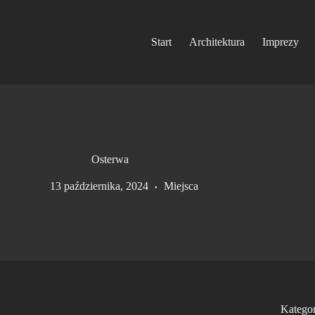
Start
Architektura
Imprezy
Osterwa
13 października, 2024
Miejsca
Kategor