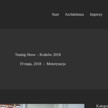
Start
Architektura
Imprezy
Tuning Show – Kraków 2018
19 maja, 2018
Motoryzacja
Kategor