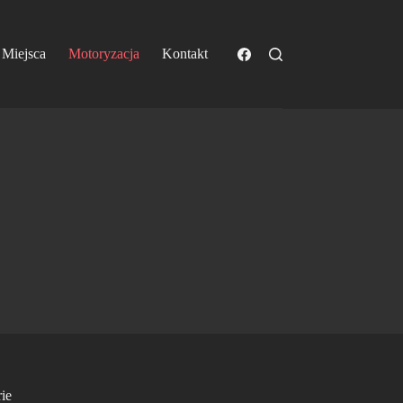
Miejsca
Motoryzacja
Kontakt
ie